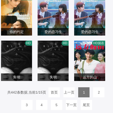
爱情片
杰,赵越,王昭,王
爱情片
丽云,高旻睿,欧畅
爱情片
0/中国大陆
侃,刘若清,范野子
2024/中国大陆
2024/中国大陆
你的约定
爱的恋习生
爱的恋习生
王小虎,娜仁花,王
汪东城,许紫柔,Go
汪东城,许紫柔,Go
HD
HD
HD国语
丽云,高旻睿,欧畅
爱情片
rn·Wannapairote
爱情片
rn·Wannapairote
爱情片
2024/中国大陆
2026/中国台湾
2026/中国台湾
失明
失明
远方的山
林依晨,吴可熙,刘
林依晨,吴可熙,刘
高裔纯,陈骁,王馨
敬,李铭忠,李沐,王
爱情片
共442条数据,当前1/15页
敬,李铭忠,李沐,王
爱情片
首页
上一页
婕
爱情片
1
2
渝萱,李杏,许博砚
2025/台湾
渝萱,李杏,许博砚
2025/台湾
2025/中国大陆
3
4
5
下一页
尾页