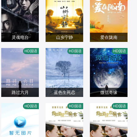
威,吴千语,陈欣妍,
爱情片
徐锦江,吕良伟,曾
爱情片
冯塞卡,米歇尔·布
爱情片
苏皓儿,汤洛雯,江
2022/中国香港
江,张璐瑶,何文辉,
2022/中国大陆
雷津斯基,杰森·特
2026/加拿大
熚生
孙明明,晋松,马健,
朗布莱,林赛·加文,
王艺霏,巴多,程思
Jason·Nash,Andr
灵魂电台
寒,潘时七,韩飞行,
山乡宁静
ea·Stefanci
爱在陇南
季晨,汤怡,郭艳,房
郭九龙
张子文,杨添添,刘
张建海,张建霞,李
HD国语
HD国语
HD国语
程程
爱情片
雨霏,王海涛
爱情片
帛轩,彪子,曹丽华,
爱情片
2018/中国大陆
2021/中国大陆
苏蕾,张鸿敬,郭苏
2024/中国大陆
星
路过六月
蓝色生死恋
微信奇缘
刘韬,熊媛媛
许凯,赵露思,焦睿,
,杨健壮,夏海洋
HD国语
HD国语
HD国语
爱情片
梁婧娴,孟美岐,张
爱情片
爱情片
2018/中国大陆
檬,何明翰,张秋歌,
2019/中国大陆
2024/中国大陆
杨大鹏