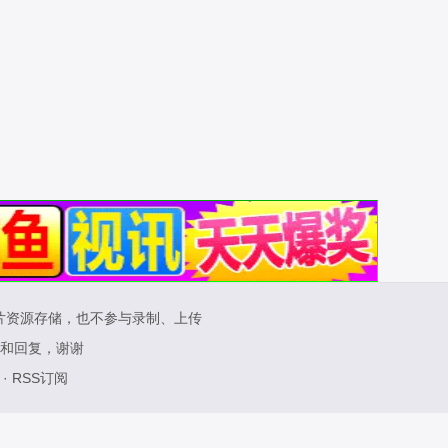
片资源存储，也不参与录制、上传
和回复，谢谢
·
RSS订阅