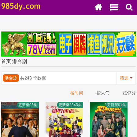
首页
港台剧
港台剧
共243 个数据
筛选
按时间
按人气
按评分
更新至03集
更新至2343集
更新至01集