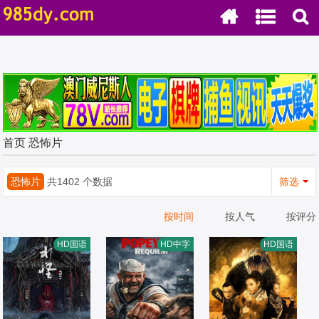
首页
恐怖片
恐怖片
共1402 个数据
筛选
按时间
按人气
按评分
HD国语
HD中字
HD国语