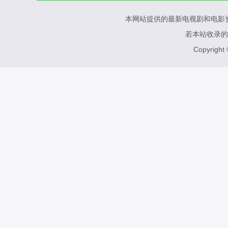
本网站提供的最新电视剧和电影
若本站收录的
Copyright