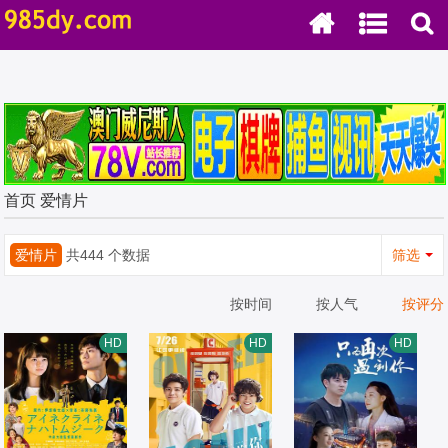
首页
爱情片
爱情片
共444 个数据
筛选
按时间
按人气
按评分
HD
HD
HD