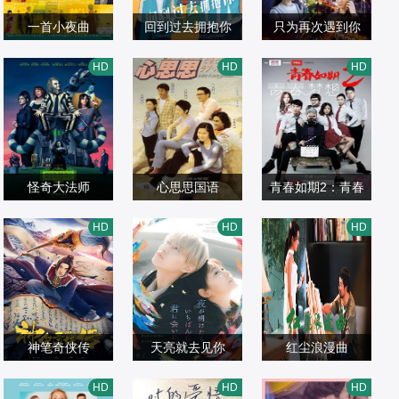
一首小夜曲
回到过去拥抱你
只为再次遇到你
三浦春马,多部未
侯明昊,彭昱畅,盖
马率,郭慕涵,付赫
HD
HD
HD
华子,矢本悠马,森
爱情片
玥希,马可,黄龄,甘
爱情片
安琪,陈忠志
爱情片
绘梨佳,恒松祐里,
2019/日本
宇喆,明子煜,王超,
2019/中国大陆
2024/中国大陆
萩原利久,成田瑛
金阳,任山,周恒乐,
基,八木优希,儿玉
丁志勇,高蓓蓓,魏
太智,Megumi,柳
怪奇大法师
晨,陈皓
心思思国语
青春如期2：青春
忧怜,滨田麻里,藤
迈克尔·基顿,珍娜·
曹永濂,余少宝,杨
陈羽琦,王翌舟,李
梦想
HD
HD
HD
原季节,中川翼,祷
奥尔特加,薇诺娜·
爱情片
宝玲,洪天明,丁子
爱情片
水诺,李红陶,李根,
爱情片
キララ,伊达干生,
瑞德,莫妮卡·贝鲁
2024/美国
峻
1998/中国香港
王龙
2014/中国大陆
富泽岳史,贯地谷
奇,威廉·达福,贾斯
栞,原田泰造
汀·塞洛克斯,凯瑟
琳·欧哈拉,伯恩·戈
神笔奇侠传
天亮就去见你
红尘浪漫曲
曼,丹尼·德维托,吉
林扬,翟艺舒,高昕,
白岩瑠姬,久间田
陈凯州,赵涌,廖怡
HD
HD
HD