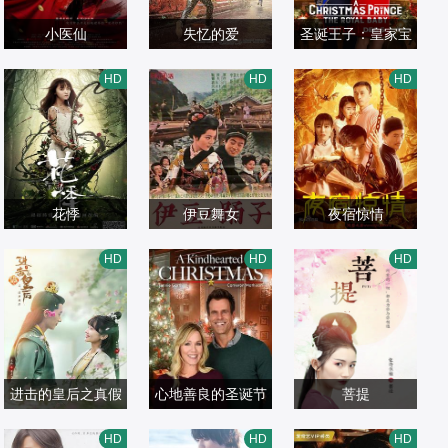
若菜,远藤宪一,Ta
小医仙
失忆的爱
kuma Usa,Rihito
圣诞王子：皇家宝
刘李优优,吴一逊,
Sharvanand,赛·
Noda
罗丝·麦克莱弗,本·
宝
HD
HD
HD
杨媛之,续卿锐
爱情片
帕拉维,Darbha A
爱情片
兰博,莎拉·道格拉
爱情片
2021/中国大陆
ppaji Ambarisha
2018/印度
斯,西奥·德瓦尼,理
2019/美国
查德·阿什顿,Joel
McVeagh,Tahirah
花悸
伊豆舞女
Sharif,Crystal Yu,
夜宿惊情
谢治勋,王歆霆,张
高桥英树,吉永小
Kevin Shen,Dian
彤阳,何若鹤,杨盛
HD
HD
HD
杨智子
爱情片
百合,大坂志郎,堀
爱情片
a Vladu,MJ Lee,
业,罗云琦,王建兵,
爱情片
2018/中国大陆
恭子,浪花千荣子,
1963/日本
Madra Ihegboro
秦琴,梁建华,卞涛,
2020/中国大陆
荒砂由纪,乡英治,
w,Daniela Pirnac
刘岳泽
滨田光夫
进击的皇后之真假
心地善良的圣诞节
菩提
王路晴,丞磊,马小
皇后
张奇但雅
HD
HD
HD