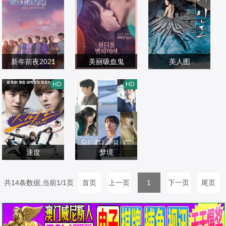
沇熹,金孝珍,马东
爱情片
相美
爱情片
荷,白瑞彬,恩雨
爱情片
锡,高俊熙,玉泽演
2013/韩国
1997/韩国
2012/韩国
新年前夜2021
美丽吸血鬼
美人图
金康宇,刘寅娜,柳
郑妍周,宋江,朴俊
金圭丽,金英浩,秋
HD
HD
演锡,李沇熹,李东
爱情片
勉,李龙女
爱情片
瓷炫,金南佶
爱情片
辉,陈都灵,廉惠兰,
2021/韩国
2018/韩国
2008/韩国
崔秀英,刘台午,芮
秀贞,崔始源,安世
河,赵汉哲,罗美兰,
速度
梦境
李俊赫,徐现宇,金
徐俊英,白成铉
汤唯,裴秀智,朴宝
共14条数据,当前1/1页
光奎,金釉利,金敏
爱情片
剑,郑有美,崔宇植,
爱情片
首页
上一页
1
下一页
尾页
瑞
2015/韩国
孔刘,鲍起静,崔武
2024/韩国
成