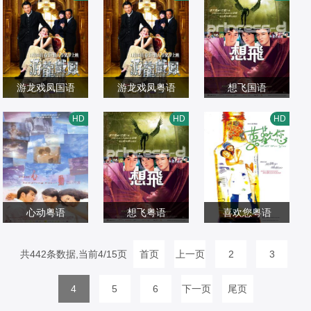
流,齐藤渚,莉子,猪
爱情片
艺潇,沈倩,马菲,曲
爱情片
宇,唐文龙,房子斌,
爱情片
狩苍弥,志田彩良,
2024/日本
芷含,冷鑫瑶,江安
2024/中国大陆
王一,童蕾,李呈媛,
2014/中国大陆
小宫璃央
菁,苏倩薇,李越
赵思园,马晓灿
游龙戏凤国语
游龙戏凤粤语
想飞国语
刘德华,舒淇,何韵
刘德华,舒淇,何韵
李心洁,吴彦祖,陈
HD
HD
HD
诗,张涵予
爱情片
诗,张涵予
爱情片
冠希,黄秋生,夏文
爱情片
2009/香港
2009/香港
汐,王亦蓝,李宗盛,
2002/中国香港,中
箫炳林
国台湾
心动粤语
想飞粤语
喜欢您粤语
金城武,梁咏琪,莫
李心洁,吴彦祖,陈
吴镇宇,杨恭如,Jul
文蔚,张艾嘉,苏永
爱情片
共442条数据,当前4/15页
冠希,黄秋生,夏文
爱情片
首页
上一页
ie Bataille
爱情片
2
3
康,金燕玲,戴立忍,
1999/中国香港,日
汐,王亦蓝,李宗盛,
2002/中国香港,中
2001/中国香港
4
5
6
下一页
尾页
杨雪仪,唐文龙,谷
本
箫炳林
国台湾