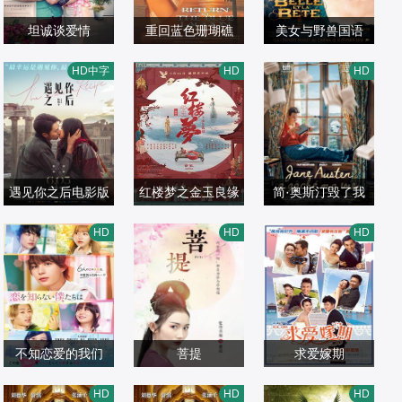
odorou,艾戈·莫罗
坦诚谈爱情
重回蓝色珊瑚礁
佐夫,Jari,Viljama
美女与野兽国语
艾莉克希娅·法斯
米拉·乔沃维奇,布
a,Turre,?hl
文森特·卡塞尔,蕾
HD中字
HD
HD
特,德鲁·亨德森,玛
爱情片
莱恩·克劳斯,丽莎·
爱情片
雅·赛杜,安德烈·杜
爱情片
莉·科林斯
2023/加拿大
帕里坎,Courtney
1991/美国
索里埃,爱德华多·
2014/法国,德国
Barilla,加雷特·拉
诺列加,米丽娅姆·
特利夫·亨森,Pete
沙琳斯,奥黛丽·拉
遇见你之后电影版
r Hehir,约翰曼,韦
红楼梦之金玉良缘
米,莎拉·纪欧多,乔
简·奥斯汀毁了我
黄尧,刘迅,吴英哲,
恩·佩格拉姆,约翰·
林鹏,卢燕,边程,张
纳森·德缪杰,尼古
卡米莉·拉瑟福德,
的生活
HD
HD
HD
付美,胡浩帆,刘頔,
爱情片
迪克,Gus Mercuri
淼怡,黄佳容,关晓
爱情片
拉斯·高布,卢卡·梅
利兹·克劳瑟,查理·
爱情片
范文芳,李晓川,陈
2022/大陆
o
彤,王斑,苑琼丹,罗
2024/大陆
利瓦,伊冯娜·卡特
安森,巴勃罗·保利,
2024/法国
乐一
海琼,杨童舒,丁嘉
菲德,德扬·布钦,沃
安娜贝尔·伦格罗
丽,张光北,姚安濂,
尔夫冈·梅纳迪,米
纳
不知恋爱的我们
龚洁,杨祺如,姚晓
菩提
基·哈特,阿瑟·多普
求爱嫁期
大西流星,洼冢爱
棠,杨宝静,黄凰,王
张奇但雅
勒
童瑶,林雨申,乔振
HD
HD
HD