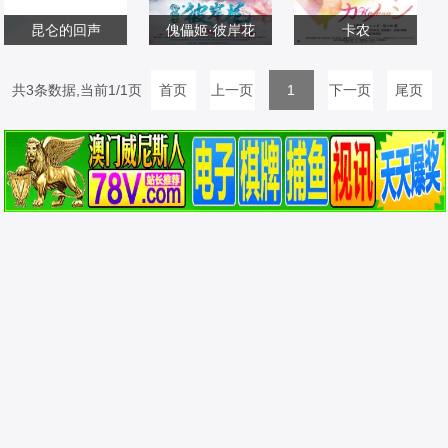
昆仑的回声
傀儡姬·彼岸花
卡农
杨洛仟,龚小钧,刘
季晨,鹤男,苑乔
比嘉爱未,美村里
馨棋,石兆琪,郭常
爱情片
共3条数据,当前1/1页
爱情片
首页
上一页
1
江,佐佐木希,桐山
爱情片
下一页
尾页
辉,沈保平
2026/中国大陆
2019/中国大陆
涟,长谷川朝晴,古
2016/日本
村比吕,岛田阳子,
多岐川裕美,铃木
保奈美