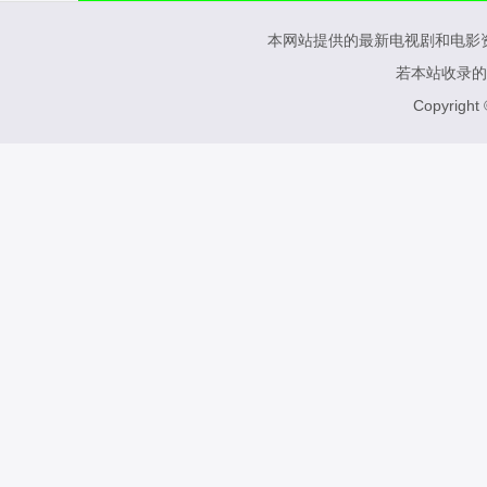
本网站提供的最新电视剧和电影
若本站收录的
Copyright