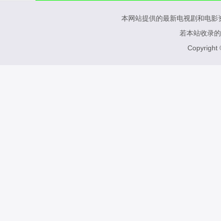
本网站提供的最新电视剧和电影
若本站收录的
Copyright