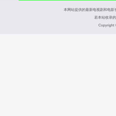
本网站提供的最新电视剧和电影
若本站收录的
Copyright