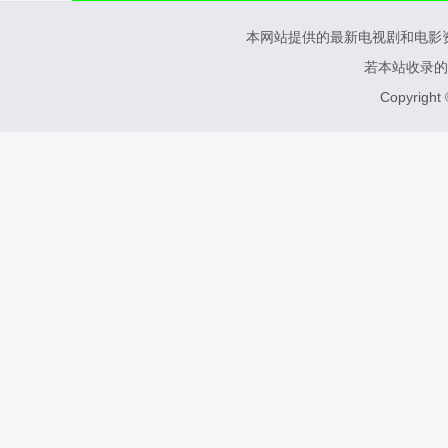
本网站提供的最新电视剧和电影
若本站收录的
Copyright