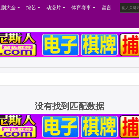
短剧大全
综艺
动漫片
体育赛事
留言
没有找到匹配数据