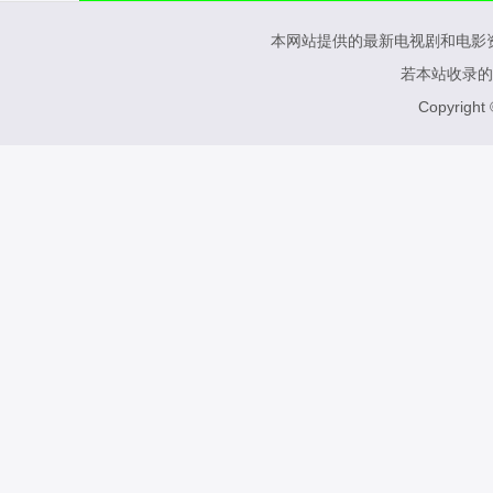
本网站提供的最新电视剧和电影
若本站收录的
Copyright