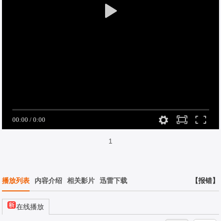
1
播放列表
内容介绍
相关影片
迅雷下载
【报错】
在线播放