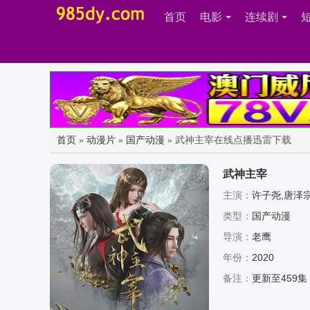
首页
电影
连续剧
首页
»
动漫片
»
国产动漫
» 武神主宰在线点播迅雷下载
武神主宰
主演：
许子尧,唐泽宗
类型：
国产动漫
导演：
老鹰
年份：
2020
备注：
更新至459集