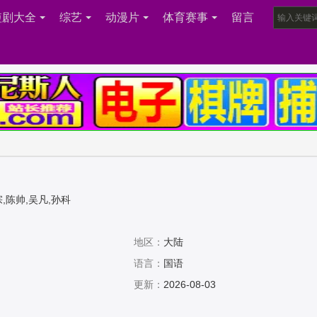
短剧大全
综艺
动漫片
体育赛事
留言
,陈帅,吴凡,孙科
地区：
大陆
语言：
国语
更新：
2026-08-03