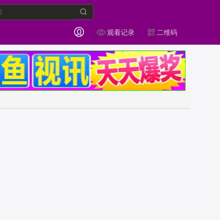
观看记录
二维码