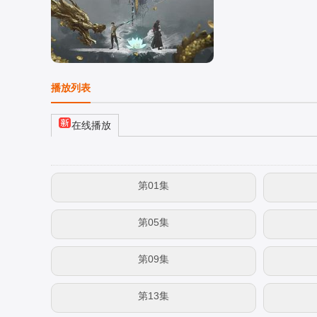
播放列表
在线播放
第01集
第05集
第09集
第13集