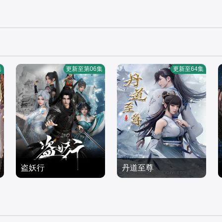
第18集
第19集
第22集
第23集
第26集
第27集
集
更新至第06集
更新至64集
第30集
第31集
第34集
第35集
第38集
第39集
第42集
第43集
盗妖行
丹道至尊
姜子翰,三天,杨瑨晗,毕莹
第46集
第47集
超,阿沁,冯泽锐,唐策,闫子
国产动漫
国产动漫
蔚,阮伊菲,刘李桥,家明,康
2026/大陆
2024/中国大陆
第50集
第51集