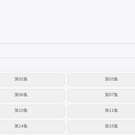
第02集
第03集
第06集
第07集
第10集
第11集
第14集
第15集