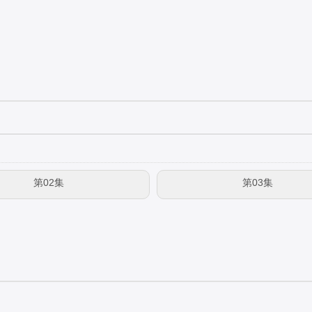
第02集
第03集