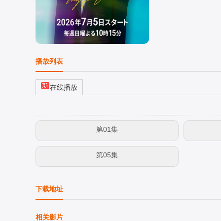
播放列表
在线播放
第01集
第05集
下载地址
相关影片