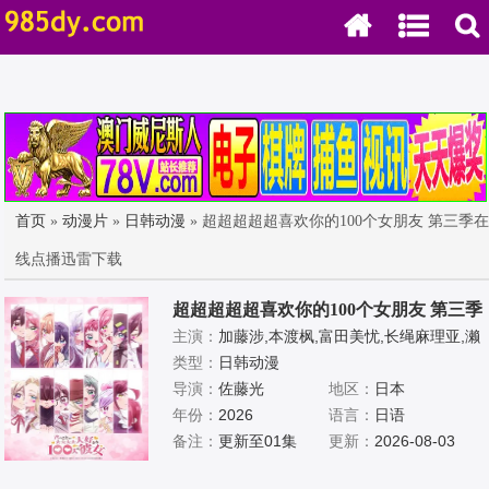
首页
»
动漫片
»
日韩动漫
» 超超超超超喜欢你的100个女朋友 第三季
线点播迅雷下载
超超超超超喜欢你的100个女朋友 第三季
主演：
加藤涉,本渡枫,富田美忧,长绳麻理亚,濑
户麻沙美,朝井彩加,上坂堇,进藤天音,三森铃
类型：
日韩动漫
子,高桥李依,Lynn,高尾奏音,石原夏织,竹达彩
导演：
佐藤光
地区：
日本
奈,千叶繁,上田祐司
年份：
2026
语言：
日语
备注：
更新至01集
更新：
2026-08-03