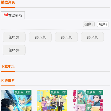
播放列表
在线播放
倒序↓
顺序↑
第01集
第02集
第03集
第04集
第05集
下载地址
相关影片
更新至01集
更新至01集
更新至01集