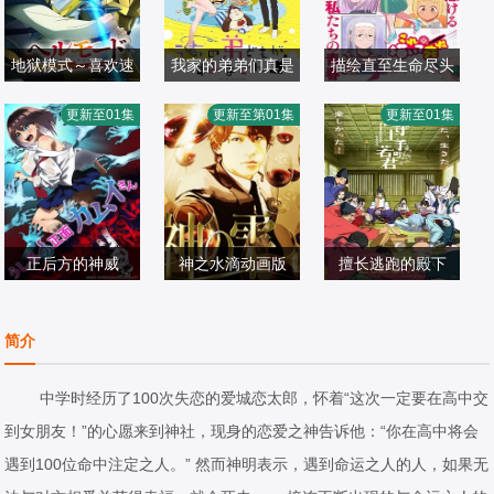
地狱模式～喜欢速
我家的弟弟们真是
描绘直至生命尽头
田村睦心,饭冢麻
通游戏的玩家在废
大空直美,增田俊
让您费心了
关根明良,早见沙
更新至01集
更新至第01集
更新至01集
结,畠中祐,千本木
日韩动漫
设定异世界无双～
树,八代拓,小野贤
日韩动漫
织,仁见纱绫,藤村
日韩动漫
彩花,石川英郎,大
2026/日本
第二季
章,寺泽百花,小野
2026/日本
花音,日高范子,种
2026/日本
原沙耶香,小市真
大辅,远藤绫
崎敦美,野上尤加
琴,杉田智和,千叶
奈,井上喜久子
翔也,三宅麻理惠,
正后方的神威
神之水滴动画版
擅长逃跑的殿下
大塚明夫,宫本崇
市道真央,井泽诗
龟梨和也,佐藤拓
结川麻希,矢野妃
第二季
弘,樱井孝宏
织,杉田智和,相坂
日韩动漫
也,内田真礼,甲斐
日韩动漫
菜喜,日野麻里,铃
日韩动漫
简介
优歌,碧乃梨心
2026/日本
田裕子,藤真秀,渡
2026/日本
代纱弓,悠木碧,户
2026/日本
边美佐,内田夕夜,
谷菊之介,中村悠
中学时经历了100次失恋的爱城恋太郎，怀着“这次一定要在高中交
浦山迅,银河万丈
一,小西克幸
到女朋友！”的心愿来到神社，现身的恋爱之神告诉他：“你在高中将会
遇到100位命中注定之人。” 然而神明表示，遇到命运之人的人，如果无