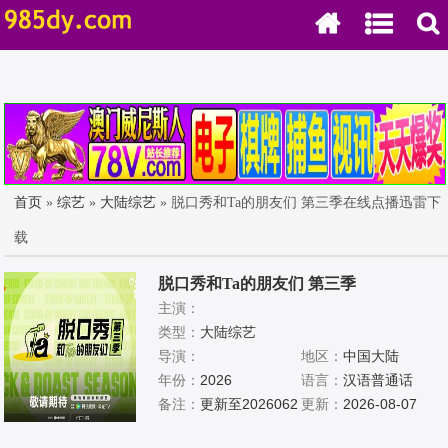
首页
»
综艺
»
大陆综艺
» 脱口秀和Ta的朋友们 第三季在线点播迅雷下
载
脱口秀和Ta的朋友们 第三季
主演：
类型：
大陆综艺
导演：
地区：
中国大陆
年份：
2026
语言：
汉语普通话
备注：
更新至2026062
更新：
2026-08-07
2期