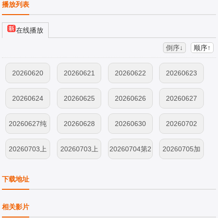
播放列表
在线播放
倒序↓
顺序↑
20260620
20260621
20260622
20260623
20260624
20260625
20260626
20260627
20260627纯
20260628
20260630
20260702
享
20260703上
20260703上
20260704第2
20260705加
纯享
期下
更
20260707第2
20260709花
20260710第3
20260710赛
下载地址
期好好玩公园
絮
期上
前集结
20260711第3
20260711第3
20260712第3
20260713第2
相关影片