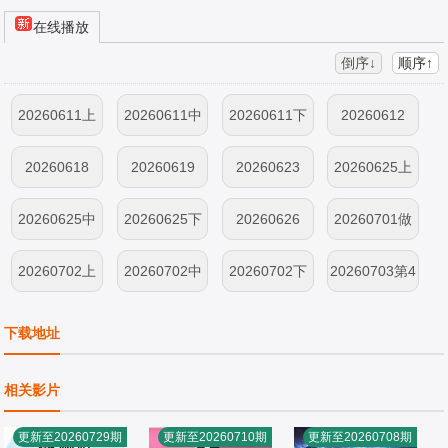
在线播放
倒序↓
顺序↑
20260611上
20260611中
20260611下
20260612
20260618
20260619
20260623
20260625上
20260625中
20260625下
20260626
20260701做
饭直拍
20260702上
20260702中
20260702下
20260703第4
期加更
20260704天
20260707番
20260708番
20260709第5
下载地址
才厨房
外第3期
外第4期做饭
期上
20260709第5
20260709第5
20260710第5
20260714天
相关影片
直拍
期中
期下
期加更
才厨房第4期
20260714第5
20260715做
20260716第6
20260716第6
更新至20260729期
更新至20260710期
更新至20260708期