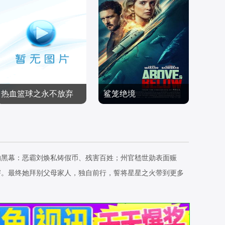
热血篮球之永不放弃
鲨笼绝境
牛一臣,张超,李政含
安东尼奥·班德拉斯,路易·
动作片
曼迪勒,劳拉·马兰洛,蒂莫
动作片
2026/中国大陆
西·V·墨菲,耶斯·利奥丹,克
2026/西班牙,美国
里斯蒂娜·奥乔亚,拉米罗·
的黑幕：恶霸刘焕私铸假币、残害百姓；州官嵇世勋表面赈
阿隆索,瑞安·伯特罗奇,迭
害。最终她拜别父母家人，独自前行，誓将星星之火带到更多
戈·利纳斯,罗德里戈·波伊
松,马里奥·塔东,唐查·泰南