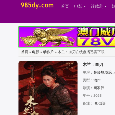
首页
电影
连续剧
首页
»
电影
»
动作片
» 木兰：血刃在线点播迅雷下载
木兰：血刃
主演：
楚瑷旭,魏巍,
类型：
动作
导演：
阚家伟
年份：
2026
备注：
HD国语