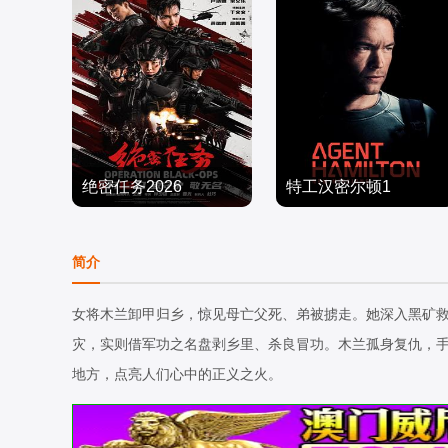
绝密任务2026
特工汉密尔顿1
卢靖姗,明子煜,刘屹宸,喻
雅各布·奥福特布罗
亢,蒋璐霞,周惠林,陶慧敏,
动作片
动作片
简介
张溯哲,高曙光,曹操,屈菁
2026/中国大陆
2022/欧美地区
菁,余文乐,于晓光,于文文,
女将木兰卸甲归乡，惊见母亡父死、弟被掳走。她深入黑矿
朱庭辰,褚旭,王若麟,常丹
灾，实则借军功之名盘剥乡里、杀良冒功。木兰孤身复仇，
丹,叶彤,亮月儿,尚馨,朱烁
地方，点亮人们心中的正义之火。
燃,潘羞月,王飞斐,金丽慧
子,凡尼达·宾蒂·伊姆兰,杰