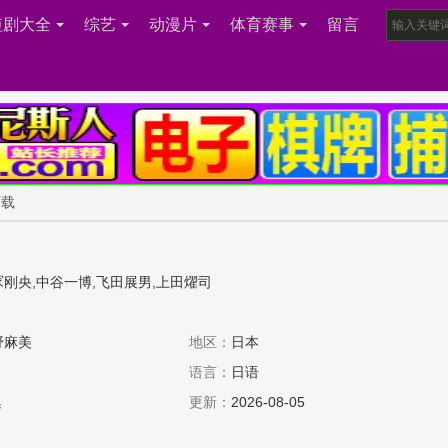
短剧大全
综艺
动漫片
体育赛事
留言
下载
冢刚央,中谷一博,飞田展男,上田燿司
野麻美
地区：
日本
语言：
日语
集
更新：
2026-08-05