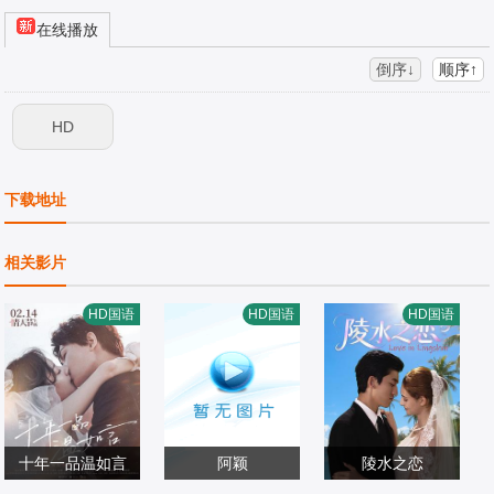
在线播放
倒序↓
顺序↑
HD
下载地址
相关影片
HD国语
HD国语
HD国语
十年一品温如言
阿颖
陵水之恋