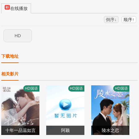
在线播放
倒序↓
顺序↑
HD
下载地址
相关影片
HD国语
HD国语
HD国语
十年一品温如言
阿颖
陵水之恋