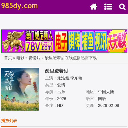
首页
»
电影
»
爱情片
» 酸里透着甜在线点播迅雷下载
酸里透着甜
主演：
尤浩然,李东翰
类型：
爱情
导演：
吕乐
地区：
中国大陆
年份：
2026
语言：
国语
备注：
HD
更新：
2026-02-08
播放列表