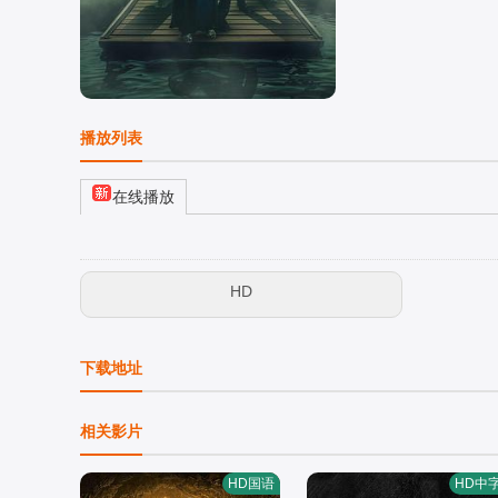
播放列表
在线播放
HD
下载地址
相关影片
HD国语
HD中