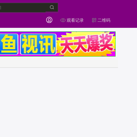
观看记录
二维码