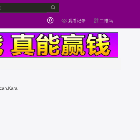
观看记录
二维码
can,Kara