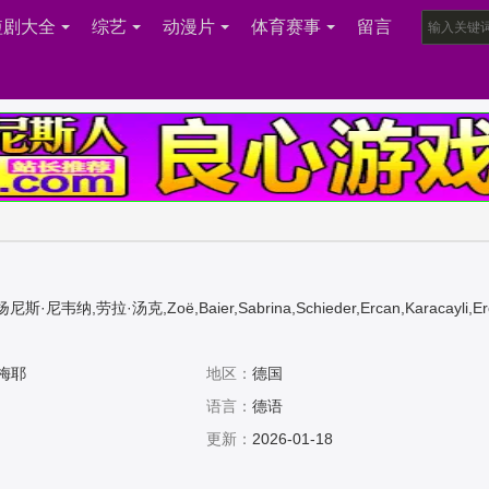
短剧大全
综艺
动漫片
体育赛事
留言
·尼韦纳,劳拉·汤克,Zoë,Baier,Sabrina,Schieder,Ercan,Karacayli,Er
a,Ekezie,Berke,Cetin,Luis,Pintsch
梅耶
地区：
德国
语言：
德语
更新：
2026-01-18