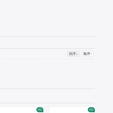
倒序↓
顺序↑
HD
HD