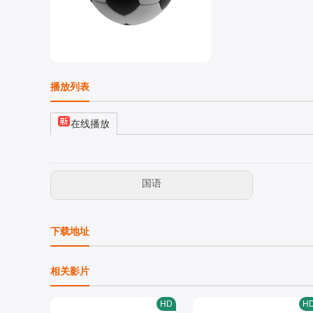
播放列表
在线播放
国语
下载地址
相关影片
HD
H