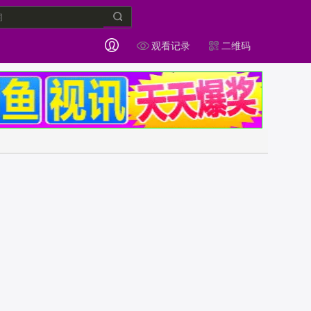
观看记录
二维码