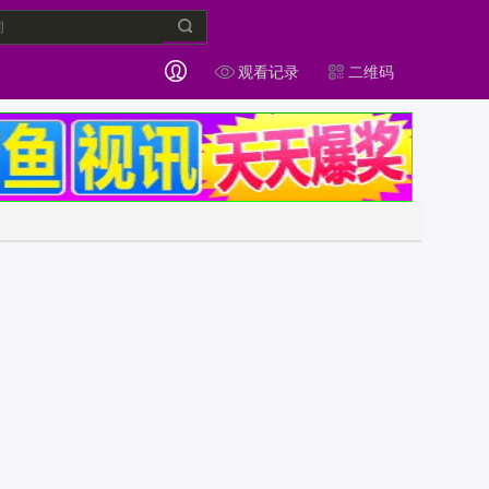
观看记录
二维码