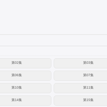
第02集
第03集
第06集
第07集
第10集
第11集
第14集
第15集