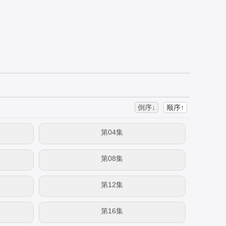
倒序↓
顺序↑
第04集
第08集
第12集
第16集