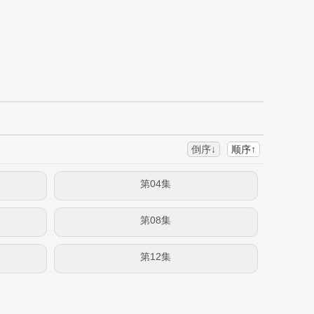
倒序↓
顺序↑
第04集
第08集
第12集