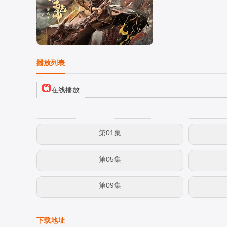
播放列表
在线播放
第01集
第05集
第09集
下载地址