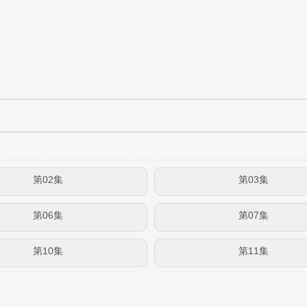
第02集
第03集
第06集
第07集
第10集
第11集