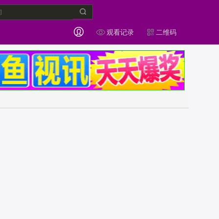
观看记录
二维码